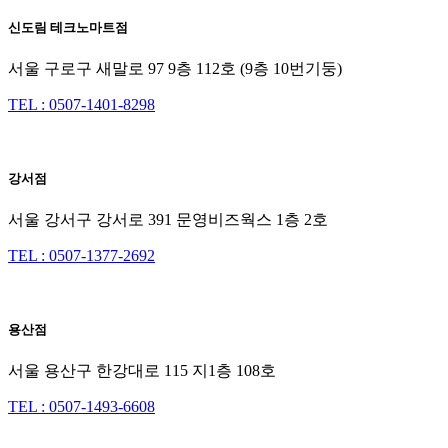
신도림 테크노마트점
서울 구로구 새말로 97 9층 112호 (9층 10번기둥)
TEL : 0507-1401-8298
강서점
서울 강서구 강서로 391 문영비즈웍스 1층 2호
TEL : 0507-1377-2692
용산점
서울 용산구 한강대로 115 지1층 108호
TEL : 0507-1493-6608