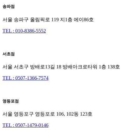
송파점
서울 송파구 올림픽로 119 지1층 에이86호
TEL : 010-8386-5552
서초점
서울 서초구 방배로13길 18 방배아크로타워 1층 138호
TEL : 0507-1366-7574
영등포점
서울 영등포구 영등포로 106, 102동 123호
TEL : 0507-1479-0146