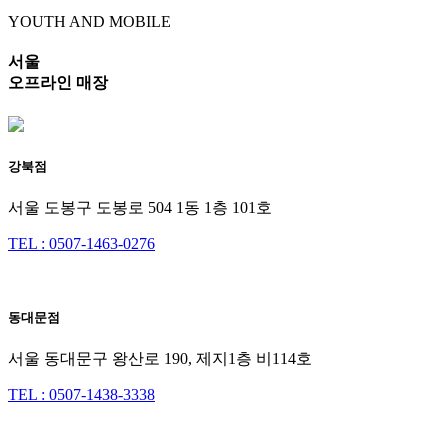
YOUTH AND MOBILE
서울
오프라인 매장
강북점
서울 도봉구 도봉로 504 1동 1층 101호
TEL : 0507-1463-0276
동대문점
서울 동대문구 왕산로 190, 제지1층 비114호
TEL : 0507-1438-3338