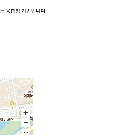
하는 융합형 기업입니다.