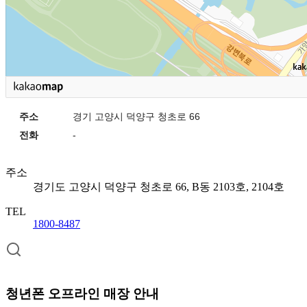
주소
경기 고양시 덕양구 청초로 66
전화
-
주소
경기도 고양시 덕양구 청초로 66, B동 2103호, 2104호
TEL
1800-8487
청년폰 오프라인 매장 안내