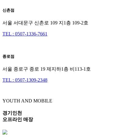
신촌점
서울 서대문구 신촌로 109 지1층 109-2호
TEL : 0507-1336-7661
종로점
서울 종로구 종로 19 제지하1층 비113-1호
TEL : 0507-1309-2348
YOUTH AND MOBILE
경기인천
오프라인 매장